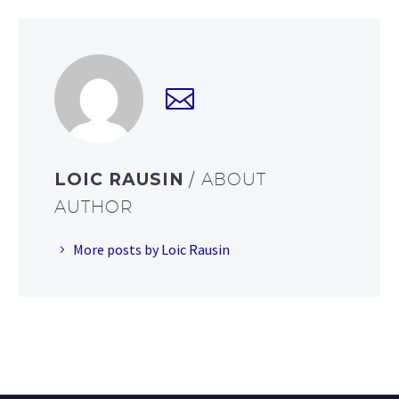
LOIC RAUSIN
/ ABOUT
AUTHOR
More posts by Loic Rausin