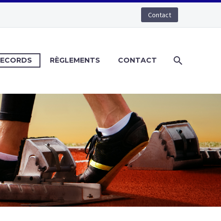
Contact
RECORDS
RÈGLEMENTS
CONTACT