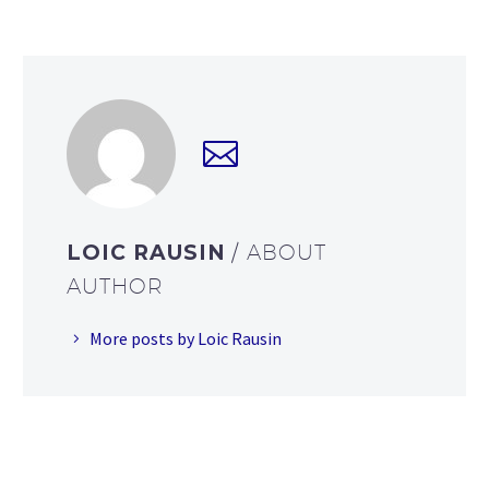
LOIC RAUSIN
/ ABOUT
AUTHOR
More posts by Loic Rausin