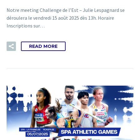
Notre meeting Challenge de l’Est – Julie Lespagnard se
déroulera le vendredi 15 août 2025 dès 13h. Horaire
Inscriptions sur…
READ MORE