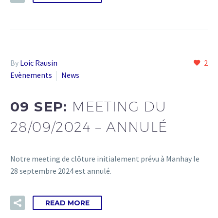
By
Loic Rausin
2
Evènements
News
09 SEP:
MEETING DU
28/09/2024 – ANNULÉ
Notre meeting de clôture initialement prévu à Manhay le
28 septembre 2024 est annulé.
READ MORE