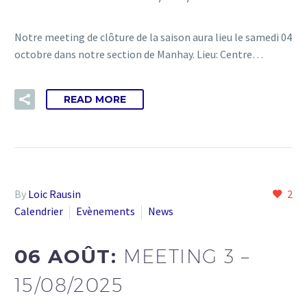
Notre meeting de clôture de la saison aura lieu le samedi 04
octobre dans notre section de Manhay. Lieu: Centre…
READ MORE
By
Loic Rausin
2
Calendrier
Evènements
News
06 AOÛT:
MEETING 3 –
15/08/2025