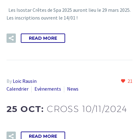
Les Isostar Crêtes de Spa 2025 auront lieu le 29 mars 2025.
Les inscriptions ouvrent le 14/01 !
READ MORE
By
Loic Rausin
21
Calendrier
Evènements
News
25 OCT:
CROSS 10/11/2024
READ MORE