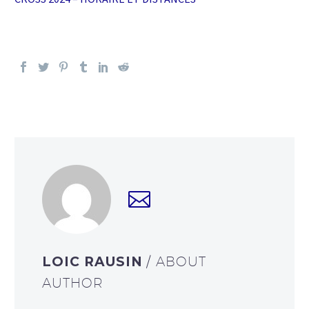
LOIC RAUSIN
/ ABOUT
AUTHOR