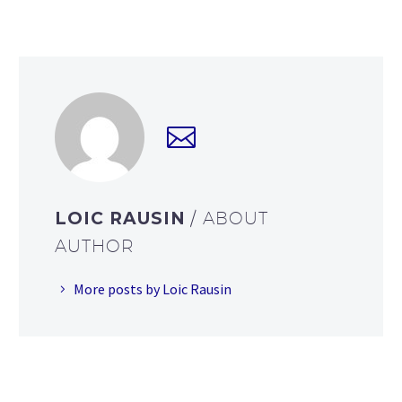
LOIC RAUSIN
/ ABOUT
AUTHOR
More posts by Loic Rausin