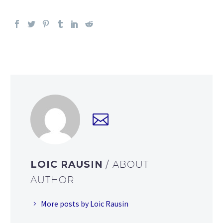
LOIC RAUSIN
/ ABOUT
AUTHOR
More posts by Loic Rausin