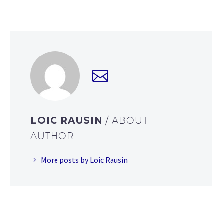
LOIC RAUSIN
/ ABOUT
AUTHOR
More posts by Loic Rausin