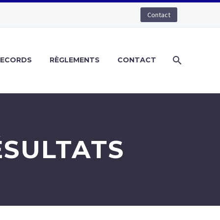
Contact
RECORDS
RÈGLEMENTS
CONTACT
ÉSULTATS