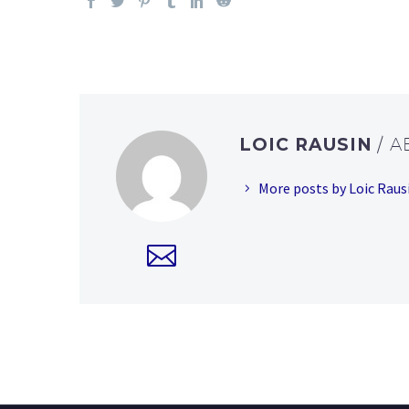
LOIC RAUSIN
/ 
More posts by Loic Raus