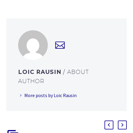
LOIC RAUSIN
/ ABOUT
AUTHOR
More posts by Loic Rausin