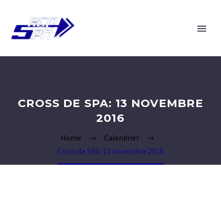
CROSS DE SPA: 13 NOVEMBRE
2016
Home
Calendrier
Cross de SPA: 13 novembre 2016