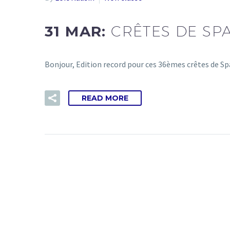
31 MAR:
CRÊTES DE SPA
Bonjour, Edition record pour ces 36èmes crêtes de Spa
READ MORE