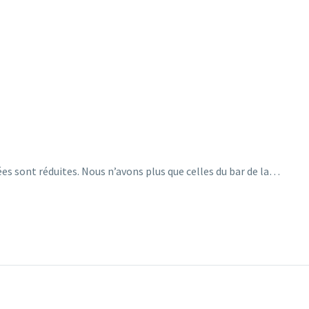
es sont réduites. Nous n’avons plus que celles du bar de la…