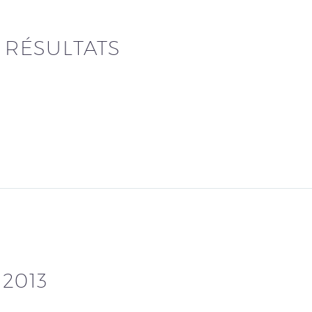
– RÉSULTATS
2013