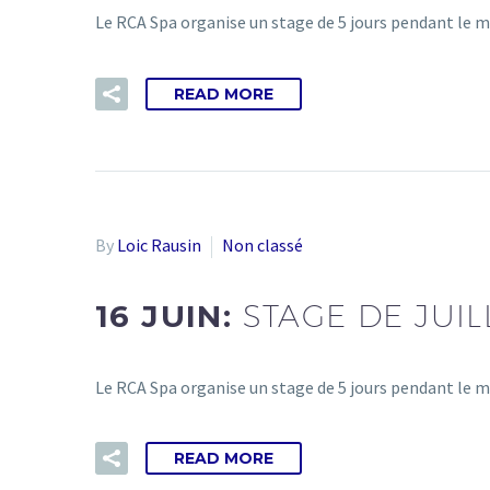
Le RCA Spa organise un stage de 5 jours pendant le 
READ MORE
By
Loic Rausin
Non classé
16 JUIN:
STAGE DE JUIL
Le RCA Spa organise un stage de 5 jours pendant le m
READ MORE