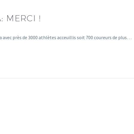
: MERCI !
 avec près de 3000 athlètes acceuillis soit 700 coureurs de plus…