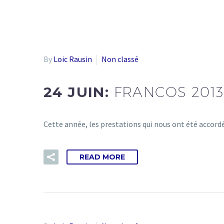
By
Loic Rausin
Non classé
24 JUIN:
FRANCOS 2013
Cette année, les prestations qui nous ont été accordé
READ MORE