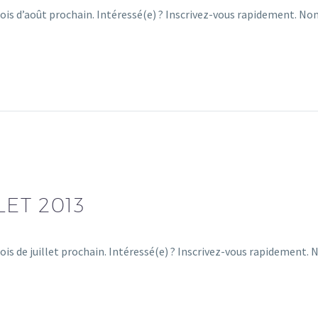
mois d’août prochain. Intéressé(e) ? Inscrivez-vous rapidement. 
LET 2013
ois de juillet prochain. Intéressé(e) ? Inscrivez-vous rapidement