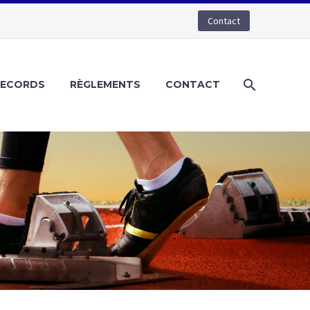
Contact
RECORDS
RÈGLEMENTS
CONTACT