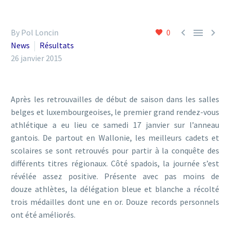



By Pol Loncin
0
News
Résultats
26 janvier 2015
Après les retrouvailles de début de saison dans les salles
belges et luxembourgeoises, le premier grand rendez-vous
athlétique a eu lieu ce samedi 17 janvier sur l’anneau
gantois. De partout en Wallonie, les meilleurs cadets et
scolaires se sont retrouvés pour partir à la conquête des
différents titres régionaux. Côté spadois, la journée s’est
révélée assez positive. Présente avec pas moins de
douze athlètes, la délégation bleue et blanche a récolté
trois médailles dont une en or. Douze records personnels
ont été améliorés.