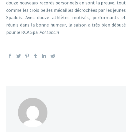
douze nouveaux records personnels en sont la preuve, tout
comme les trois belles médailles décrochées par les jeunes
Spadois. Avec douze athlètes motivés, performants et
réunis dans la bonne humeur, la saison a très bien débuté
pour le RCA Spa.
Pol Loncin