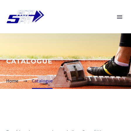
CATALOGUE
Home
Catalogue