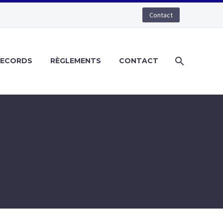
Contact
RECORDS
RÈGLEMENTS
CONTACT