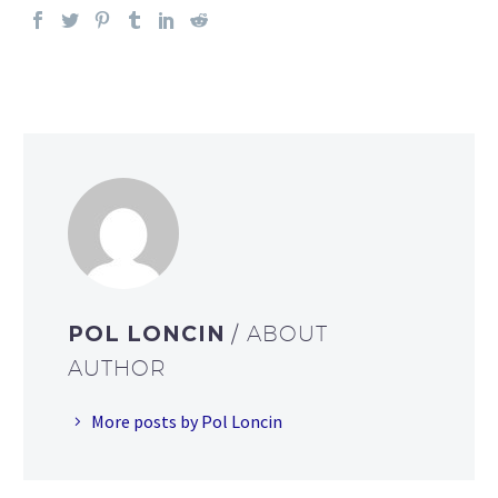
POL LONCIN
/ ABOUT
AUTHOR
More posts by Pol Loncin