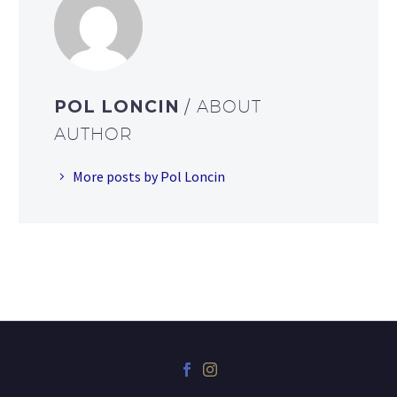
POL LONCIN
/ ABOUT
AUTHOR
More posts by Pol Loncin