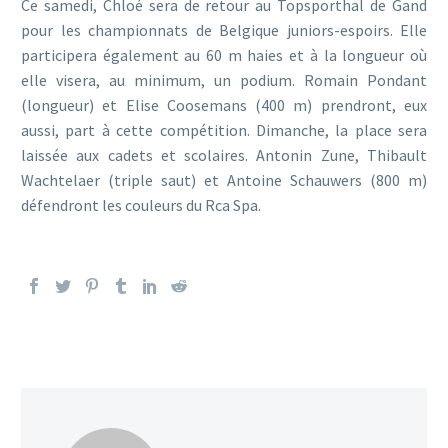
Ce samedi, Chloé sera de retour au Topsporthal de Gand
pour les championnats de Belgique juniors-espoirs. Elle
participera également au 60 m haies et à la longueur où
elle visera, au minimum, un podium. Romain Pondant
(longueur) et Elise Coosemans (400 m) prendront, eux
aussi, part à cette compétition. Dimanche, la place sera
laissée aux cadets et scolaires. Antonin Zune, Thibault
Wachtelaer (triple saut) et Antoine Schauwers (800 m)
défendront les couleurs du Rca Spa.