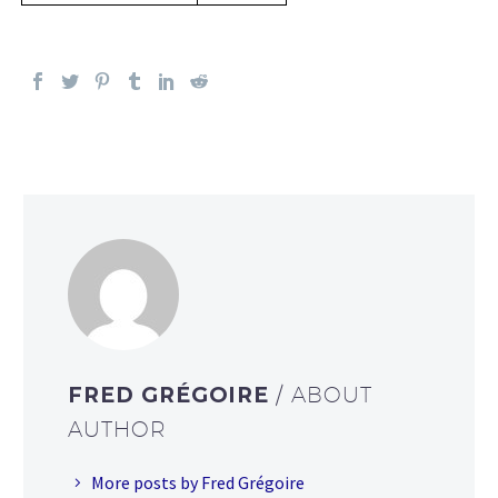
FRED GRÉGOIRE
/ ABOUT
AUTHOR
More posts by Fred Grégoire