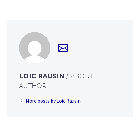
LOIC RAUSIN
/ ABOUT
AUTHOR
More posts by Loic Rausin