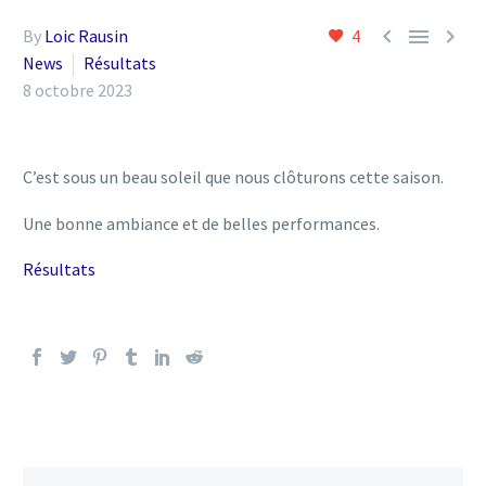



By
Loic Rausin
4
News
Résultats
8 octobre 2023
C’est sous un beau soleil que nous clôturons cette saison.
Une bonne ambiance et de belles performances.
Résultats