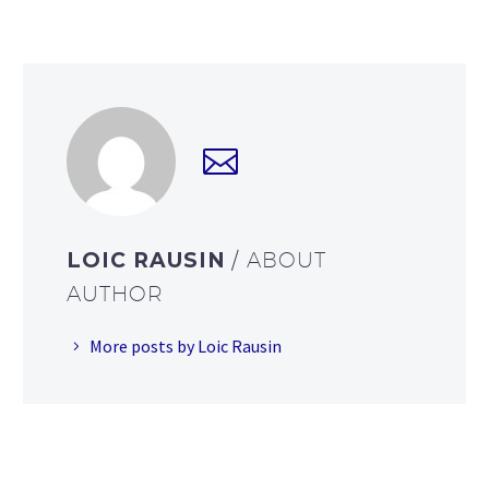
LOIC RAUSIN
/ ABOUT
AUTHOR
More posts by Loic Rausin