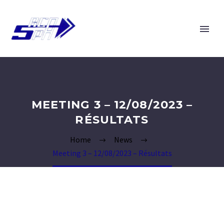
MEETING 3 – 12/08/2023 –
RÉSULTATS
Home
News
Meeting 3 – 12/08/2023 – Résultats