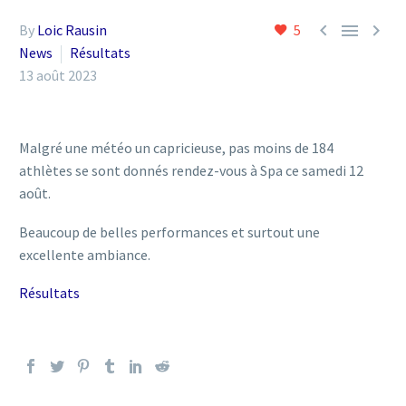



By
Loic Rausin
5
News
Résultats
13 août 2023
Malgré une météo un capricieuse, pas moins de 184
athlètes se sont donnés rendez-vous à Spa ce samedi 12
août.
Beaucoup de belles performances et surtout une
excellente ambiance.
Résultats